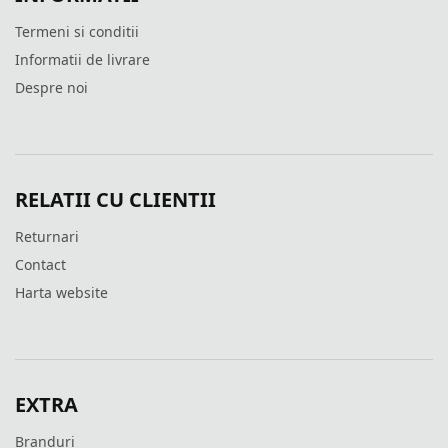
Termeni si conditii
Informatii de livrare
Despre noi
RELATII CU CLIENTII
Returnari
Contact
Harta website
EXTRA
Branduri