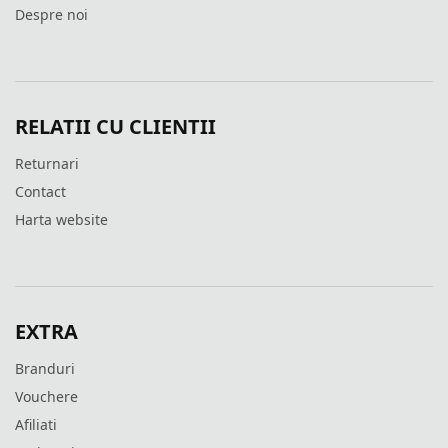
Despre noi
RELATII CU CLIENTII
Returnari
Contact
Harta website
EXTRA
Branduri
Vouchere
Afiliati