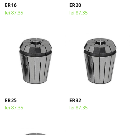
ER16
ER20
lei
87.35
lei
87.35
SELECT OPTIONS
SELECT OPTIONS
ER25
ER32
lei
87.35
lei
87.35
SELECT OPTIONS
SELECT OPTIONS