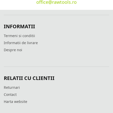
office@rawtools.ro
INFORMATII
Termeni si conditii
Informatii de livrare
Despre noi
RELATII CU CLIENTII
Returnari
Contact
Harta website