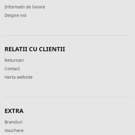
Informatii de livrare
Despre noi
RELATII CU CLIENTII
Returnari
Contact
Harta website
EXTRA
Branduri
Vouchere