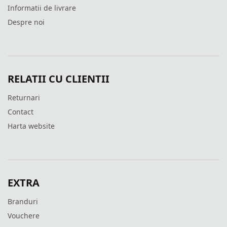
Informatii de livrare
Despre noi
RELATII CU CLIENTII
Returnari
Contact
Harta website
EXTRA
Branduri
Vouchere