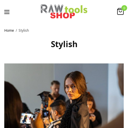
0
Home
Stylish
Stylish